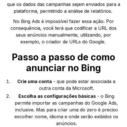
que os dados das campanhas sejam enviados para a
plataforma, permitindo a análise de relatórios.
No Bing Ads é impossível fazer essa ação. Por
consequência, você terá que codificar a URL dos
seus anúncios manualmente, utilizando, por
exemplo, o criador de URLs do Google.
Passo a passo de como
anunciar no Bing
Crie uma conta
- que pode estar associada a
outra conta da Microsoft.
Escolha as configurações básicas
- o Bing
permite importar as campanhas do Google Ads,
inclusive. Mas para criar uma do zero é preciso
escolher nome, idioma e onde serão exibidos os
anúncios.