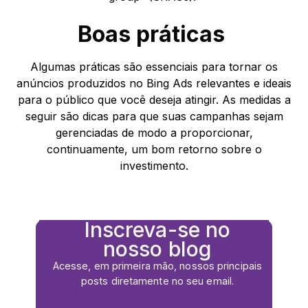
Boas práticas
Algumas práticas são essenciais para tornar os
anúncios produzidos no Bing Ads relevantes e ideais
para o público que você deseja atingir. As medidas a
seguir são dicas para que suas campanhas sejam
gerenciadas de modo a proporcionar,
continuamente, um bom retorno sobre o
investimento.
Inscreva-se no
nosso blog
Acesse, em primeira mão, nossos principais
posts diretamente no seu email.