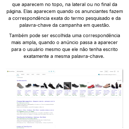
que aparecem no topo, na lateral ou no final da
página. Elas aparecem quando os anunciantes fazem
a correspondência exata do termo pesquisado e da
palavra-chave da campanha em questão.
Também pode ser escolhida uma correspondência
mais ampla, quando o anúncio passa a aparecer
para o usuário mesmo que ele não tenha escrito
exatamente a mesma palavra-chave.