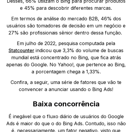
Desses, 66% utilizam o Bing para procurar produtos
e 45% para descobrir diferentes marcas.
Em termos de análise do mercado B2B, 46% dos
usuários são tomadores de decisão em um negócio e
27% são profissionais sênior dentro dessa função.
Em julho de 2022, pesquisa computada pela
Statcounter
indicou que 3,3% do volume de buscas
mundial está concentrado no Bing, que fica atrás
apenas do Google. No Yahoo!, que pertence ao Bing,
a porcentagem chega a 1,33%.
Confira, a seguir, uma série de fatores que vão te
convencer a anunciar usando o Bing Ads!
Baixa concorrência
É inegável que o fluxo diário de usuários do Google
Ads é maior do que o do Bing Ads. Contudo, isso não
é, necessariamente, um fator negativo, visto que