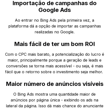
Importação de campanhas do
Google Ads
Ao entrar no Bing Ads pela primeira vez, a
plataforma dá a opção de importar as campanhas
realizadas no Google.
Mais fácil de ter um bom ROI
Com o CPC mais barato, a potencialização do lucro é
maior, principalmente porque a geração de leads e
conversões se torna mais acessível - ou seja, é mais
fácil que o retorno sobre o investimento seja melhor.
Maior número de anúncios visíveis
O Bing Ads mostra uma quantidade maior de
anúncios por página única - exibindo os ads na
lateral da página. Isso dá mais chance do anunciante