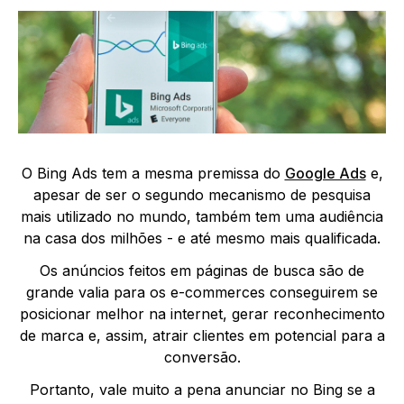
O Bing Ads tem a mesma premissa do
Google Ads
e,
apesar de ser o segundo mecanismo de pesquisa
mais utilizado no mundo, também tem uma audiência
na casa dos milhões - e até mesmo mais qualificada.
Os anúncios feitos em páginas de busca são de
grande valia para os e-commerces conseguirem se
posicionar melhor na internet, gerar reconhecimento
de marca e, assim, atrair clientes em potencial para a
conversão.
Portanto, vale muito a pena anunciar no Bing se a