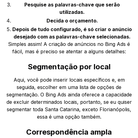
Pesquise as palavras-chave que serão
utilizadas.
Decida o orçamento.
Depois de tudo configurado, é só criar o anúncio
desejado com as palavras-chave selecionadas.
Simples assim! A criação de anúncios no Bing Ads é
fácil, mas é preciso se atentar a alguns detalhes:
Segmentação por local
Aqui, você pode inserir locais específicos e, em
seguida, escolher em uma lista de opções de
segmentação. O Bing Ads ainda oferece a capacidade
de excluir determinados locais, portanto, se eu quiser
segmentar toda Santa Catarina, exceto Florianópolis,
essa é uma opção também.
Correspondência ampla