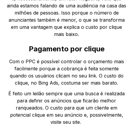
ainda estamos falando de uma audiência na casa das
milhões de pessoas. Isso porque o número de
anunciantes também é menor, o que se transforma
em uma vantagem que explica o custo por clique
mais baixo.
Pagamento por clique
Com o PPC é possível controlar o orçamento mais
facilmente porque a cobrança é feita somente
quando os usuários clicam no seu link. O custo do
clique, no Bing Ads, costuma ser mais barato.
É feito um leilão sempre que uma busca é realizada
para definir os anúncios que ficarão melhor
ranqueados. O custo para que um cliente em
potencial clique em seu anúncio e, possivelmente,
visite seu site.