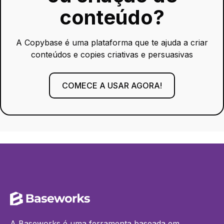
conteúdo?
A Copybase é uma plataforma que te ajuda a criar
conteúdos e copies criativas e persuasivas
COMECE A USAR AGORA!
A Baseworks é uma ferramenta baseada em