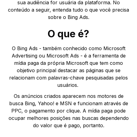
sua audiência for usuária da plataforma. No
conteúdo a seguir, entenda tudo o que você precisa
sobre o Bing Ads.
O que é?
O Bing Ads - também conhecido como Microsoft
Advertising ou Microsoft Ads - é a ferramenta de
mídia paga da própria Microsoft que tem como
objetivo principal destacar as páginas que se
relacionam com palavras-chave pesquisadas pelos
usuários.
Os anúncios criados aparecem nos motores de
busca Bing, Yahoo! e MSN e funcionam através de
PPC, o pagamento por clique. A mídia paga pode
ocupar melhores posições nas buscas dependendo
do valor que é pago, portanto.