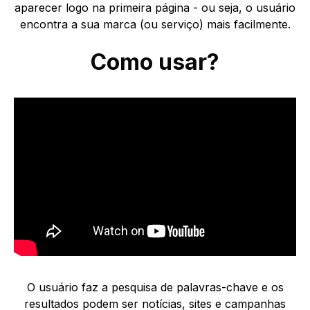
aparecer logo na primeira página - ou seja, o usuário
encontra a sua marca (ou serviço) mais facilmente.
Como usar?
O usuário faz a pesquisa de palavras-chave e os
resultados podem ser notícias, sites e campanhas