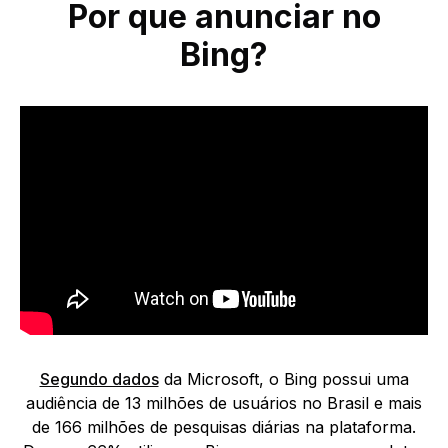
Por que anunciar no
Bing?
Segundo dados
da Microsoft, o Bing possui uma
audiência de 13 milhões de usuários no Brasil e mais
de 166 milhões de pesquisas diárias na plataforma.