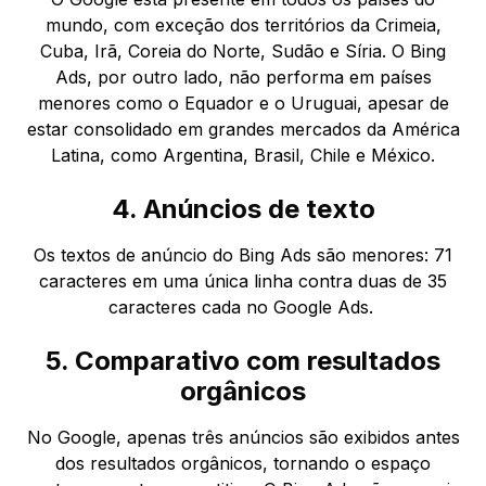
mundo, com exceção dos territórios da Crimeia,
Cuba, Irã, Coreia do Norte, Sudão e Síria. O Bing
Ads, por outro lado, não performa em países
menores como o Equador e o Uruguai, apesar de
estar consolidado em grandes mercados da América
Latina, como Argentina, Brasil, Chile e México.
4. Anúncios de texto
Os textos de anúncio do Bing Ads são menores: 71
caracteres em uma única linha contra duas de 35
caracteres cada no Google Ads.
5. Comparativo com resultados
orgânicos
No Google, apenas três anúncios são exibidos antes
dos resultados orgânicos, tornando o espaço