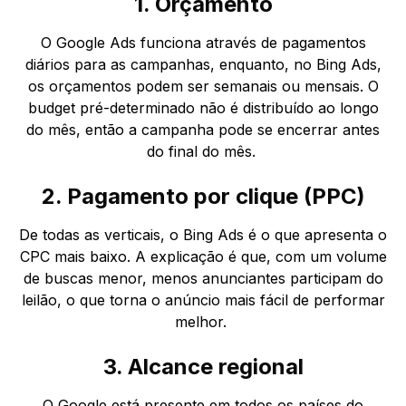
1. Orçamento
O Google Ads funciona através de pagamentos
diários para as campanhas, enquanto, no Bing Ads,
os orçamentos podem ser semanais ou mensais. O
budget pré-determinado não é distribuído ao longo
do mês, então a campanha pode se encerrar antes
do final do mês.
2. Pagamento por clique (PPC)
De todas as verticais, o Bing Ads é o que apresenta o
CPC mais baixo. A explicação é que, com um volume
de buscas menor, menos anunciantes participam do
leilão, o que torna o anúncio mais fácil de performar
melhor.
3. Alcance regional
O Google está presente em todos os países do