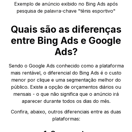
Exemplo de anúncio exibido no Bing Ads após
pesquisa de palavra-chave "tênis esportivo"
Quais são as diferenças
entre Bing Ads e Google
Ads?
Sendo o Google Ads conhecido como a plataforma
mais rentável, o diferencial do Bing Ads é o custo
menor por clique e uma segmentação melhor do
público. Existe a opção de orçamentos diários ou
mensais - o que não significa que o anúncio irá
aparecer durante todos os dias do mês.
Confira, abaixo, outros diferenciais entre as duas
plataformas: