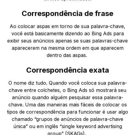
Correspondência de frase
Ao colocar aspas em torno de sua palavra-chave,
você está basicamente dizendo ao Bing Ads para
exibir seus anúncios apenas se suas palavras-chave
aparecerem na mesma ordem em que aparecem
dentro das aspas.
Correspondência exata
O nome diz tudo. Quando você coloca sua palavra-
chave entre colchetes, o Bing Ads só mostrará seu
anúncio quando alguém pesquisar essa palavra-
chave. Uma das maneiras mais fáceis de colocar os
tipos de correspondência para funcionar é usar algo
chamado “grupos de anúncios de palavra-chave
única” ou em inglês “single keyword advertising
group” (SKAGs).