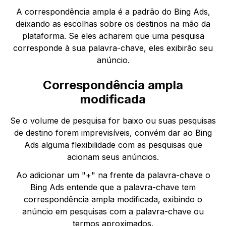
A correspondência ampla é a padrão do Bing Ads,
deixando as escolhas sobre os destinos na mão da
plataforma. Se eles acharem que uma pesquisa
corresponde à sua palavra-chave, eles exibirão seu
anúncio.
Correspondência ampla
modificada
Se o volume de pesquisa for baixo ou suas pesquisas
de destino forem imprevisíveis, convém dar ao Bing
Ads alguma flexibilidade com as pesquisas que
acionam seus anúncios.
Ao adicionar um "+" na frente da palavra-chave o
Bing Ads entende que a palavra-chave tem
correspondência ampla modificada, exibindo o
anúncio em pesquisas com a palavra-chave ou
termos aproximados.