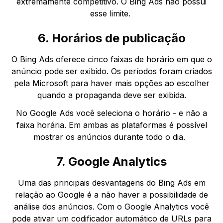
extremamente competitivo. O Bing Ads não possui
esse limite.
6. Horários de publicação
O Bing Ads oferece cinco faixas de horário em que o
anúncio pode ser exibido. Os períodos foram criados
pela Microsoft para haver mais opções ao escolher
quando a propaganda deve ser exibida.
No Google Ads você seleciona o horário - e não a
faixa horária. Em ambas as plataformas é possível
mostrar os anúncios durante todo o dia.
7. Google Analytics
Uma das principais desvantagens do Bing Ads em
relação ao Google é a não haver a possibilidade de
análise dos anúncios. Com o Google Analytics você
pode ativar um codificador automático de URLs para