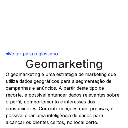
Voltar para o glossário
Geomarketing
O geomarketing é uma estratégia de marketing que
utiliza dados geográficos para a segmentação de
campanhas e anúncios. A partir deste tipo de
recorte, é possível entender dados relevantes sobre
o perfil, comportamento e interesses dos
consumidores. Com informações mais precisas, é
possível criar uma inteligência de dados para
alcançar os clientes certos, no local certo.