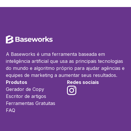
A Baseworks é uma ferramenta baseada em
inteligência artificial que usa as principais tecnologias
do mundo e algoritmo próprio para ajudar agências e
equipes de marketing a aumentar seus resultados.
Produtos
Redes sociais
Gerador de Copy
Escritor de artigos
Ferramentas Gratuitas
FAQ