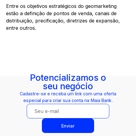
Entre os objetivos estratégicos do geomarketing
estão a definição de pontos de venda, canais de
distribuição, precificação, diretrizes de expansão,
entre outros.
Potencializamos o
seu negócio
Cadastre-se e receba um link com uma oferta
especial para criar sua conta na Maia Bank.
Enviar