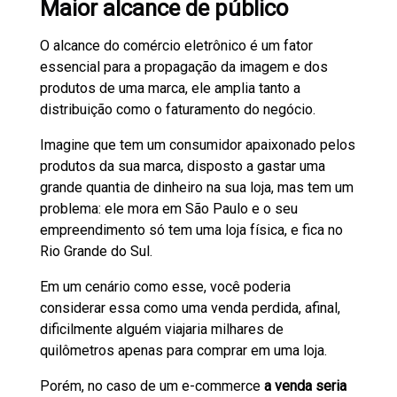
Maior alcance de público
O alcance do comércio eletrônico é um fator
essencial para a propagação da imagem e dos
produtos de uma marca, ele amplia tanto a
distribuição como o faturamento do negócio.
Imagine que tem um consumidor apaixonado pelos
produtos da sua marca, disposto a gastar uma
grande quantia de dinheiro na sua loja, mas tem um
problema: ele mora em São Paulo e o seu
empreendimento só tem uma loja física, e fica no
Rio Grande do Sul.
Em um cenário como esse, você poderia
considerar essa como uma venda perdida, afinal,
dificilmente alguém viajaria milhares de
quilômetros apenas para comprar em uma loja.
Porém, no caso de um e-commerce
a venda seria