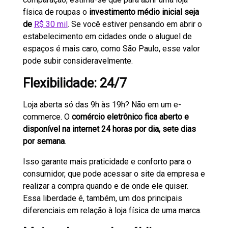
física de roupas o
investimento médio inicial seja
de
R$ 30 mil
. Se você estiver pensando em abrir o
estabelecimento em cidades onde o aluguel de
espaços é mais caro, como São Paulo, esse valor
pode subir consideravelmente.
Flexibilidade: 24/7
Loja aberta só das 9h às 19h? Não em um e-
commerce. O
comércio eletrônico fica aberto e
disponível na internet 24 horas por dia, sete dias
por semana
.
Isso garante mais praticidade e conforto para o
consumidor, que pode acessar o site da empresa e
realizar a compra quando e de onde ele quiser.
Essa liberdade é, também, um dos principais
diferenciais em relação à loja física de uma marca.