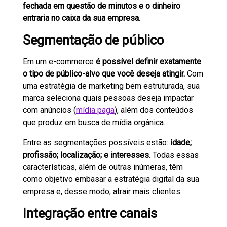
fechada em questão de minutos e o dinheiro
entraria no caixa da sua empresa
.
Segmentação de público
Em um e-commerce
é possível definir exatamente
o tipo de público-alvo que você deseja atingir.
Com
uma estratégia de marketing bem estruturada, sua
marca seleciona quais pessoas deseja impactar
com anúncios (
mídia paga
), além dos conteúdos
que produz em busca de mídia orgânica.
Entre as segmentações possíveis estão:
idade;
profissão; localização; e interesses
. Todas essas
características, além de outras inúmeras, têm
como objetivo embasar a estratégia digital da sua
empresa e, desse modo, atrair mais clientes.
Integração entre canais