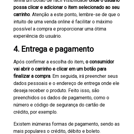
tenha um botão de fácil visibilidade
onde o usuário
possa clicar e adicionar o item selecionado ao seu
carrinho
. Atenção a este ponto, lembre-se de que o
intuito de uma venda online é facilitar o máximo
possível a compra e proporcionar uma ótima
experiência do usuário.
4. Entrega e pagamento
Após confirmar a escolha do item,
o consumidor
vai abrir o carrinho e clicar em um botão para
finalizar a compra
. Em seguida, irá preencher seus
dados pessoais e o endereço de entrega onde ele
deseja receber o produto. Feito isso, são
preenchidos os dados de pagamento, como o
número e código de segurança do cartão de
crédito, por exemplo.
Existem inúmeras formas de pagamento, sendo as
mais populares o crédito, débito e boleto.