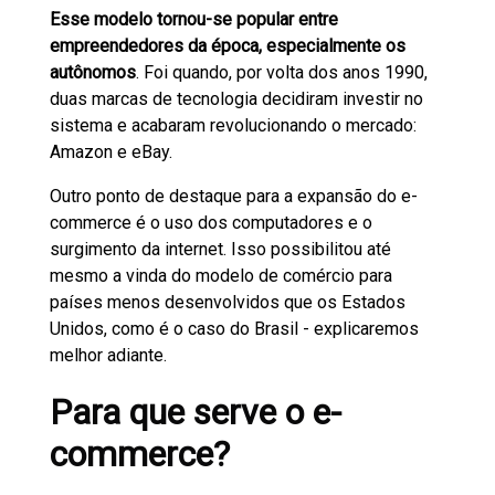
Esse modelo tornou-se popular entre
empreendedores da época, especialmente os
autônomos
. Foi quando, por volta dos anos 1990,
duas marcas de tecnologia decidiram investir no
sistema e acabaram revolucionando o mercado:
Amazon e eBay.
Outro ponto de destaque para a expansão do e-
commerce é o uso dos computadores e o
surgimento da internet. Isso possibilitou até
mesmo a vinda do modelo de comércio para
países menos desenvolvidos que os Estados
Unidos, como é o caso do Brasil - explicaremos
melhor adiante.
Para que serve o e-
commerce?