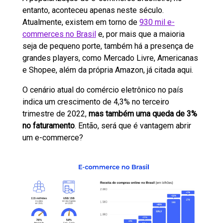
entanto, aconteceu apenas neste século.
Atualmente, existem em torno de
930 mil e-
commerces no Brasil
e, por mais que a maioria
seja de pequeno porte, também há a presença de
grandes players, como Mercado Livre, Americanas
e Shopee, além da própria Amazon, já citada aqui.
O cenário atual do comércio eletrônico no país
indica um crescimento de 4,3% no terceiro
trimestre de 2022,
mas também uma queda de 3%
no faturamento
. Então, será que é vantagem abrir
um e-commerce?