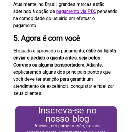
Atualmente, no Brasil, grandes marcas estão
aderindo à opção de
pagamento via PIX
, pensando
na comodidade do usuário em efetuar o
pagamento.
5. Agora é com você
Efetuado e aprovado o pagamento,
cabe ao lojista
enviar o pedido o quanto antes, seja pelos
Correios ou alguma transportadora
. Adiante,
explicaremos alguns dos principais pontos que
você deve ter atenção para garantir um
atendimento de excelência, conquistar e fidelizar
seus clientes.
Inscreva-se no
nosso blog
Acesse, em primeira mão, nossos