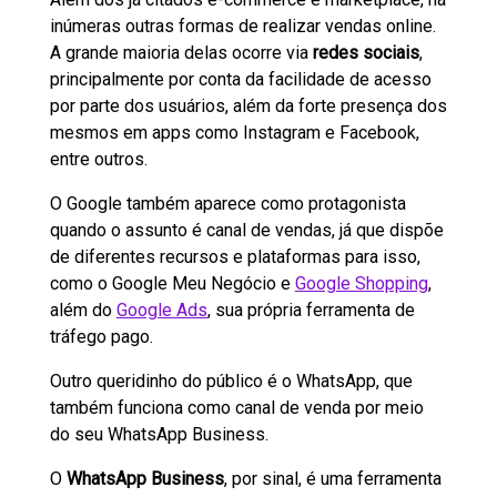
inúmeras outras formas de realizar vendas online.
A grande maioria delas ocorre via
redes sociais
,
principalmente por conta da facilidade de acesso
por parte dos usuários, além da forte presença dos
mesmos em apps como Instagram e Facebook,
entre outros.
O Google também aparece como protagonista
quando o assunto é canal de vendas, já que dispõe
de diferentes recursos e plataformas para isso,
como o Google Meu Negócio e
Google Shopping
,
além do
Google Ads
, sua própria ferramenta de
tráfego pago.
Outro queridinho do público é o WhatsApp, que
também funciona como canal de venda por meio
do seu WhatsApp Business.
O
WhatsApp Business
, por sinal, é uma ferramenta