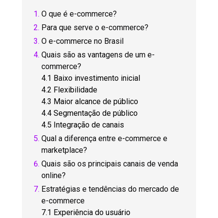
O que é e-commerce?
Para que serve o e-commerce?
O e-commerce no Brasil
Quais são as vantagens de um e-
commerce?
4.1 Baixo investimento inicial
4.2 Flexibilidade
4.3 Maior alcance de público
4.4 Segmentação de público
4.5 Integração de canais
Qual a diferença entre e-commerce e
marketplace?
Quais são os principais canais de venda
online?
Estratégias e tendências do mercado de
e-commerce
7.1 Experiência do usuário