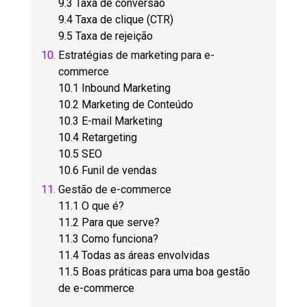
9.3 Taxa de conversão
9.4 Taxa de clique (CTR)
9.5 Taxa de rejeição
Estratégias de marketing para e-
commerce
10.1 Inbound Marketing
10.2 Marketing de Conteúdo
10.3 E-mail Marketing
10.4 Retargeting
10.5 SEO
10.6 Funil de vendas
Gestão de e-commerce
11.1 O que é?
11.2 Para que serve?
11.3 Como funciona?
11.4 Todas as áreas envolvidas
11.5 Boas práticas para uma boa gestão
de e-commerce