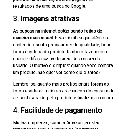
resultados de uma busca no Google.
3. Imagens atrativas
As
buscas na internet estão sendo feitas de
maneira mais visual
. Isso significa que além do
conteúdo escrito precisar ser de qualidade, boas
fotos e vídeos do produto também fazem uma
enorme diferença na decisão de compra do
usuário. O motivo é simples: quando você compra
um produto, não quer ver como ele é antes?
Lembre-se: quanto mais profissionais forem as
fotos e vídeos, maiores as chances do consumidor
se sentir atraído pelo produto e finalizar a compra.
4. Facilidade de pagamento
Muitas empresas, como a Amazon, já estão