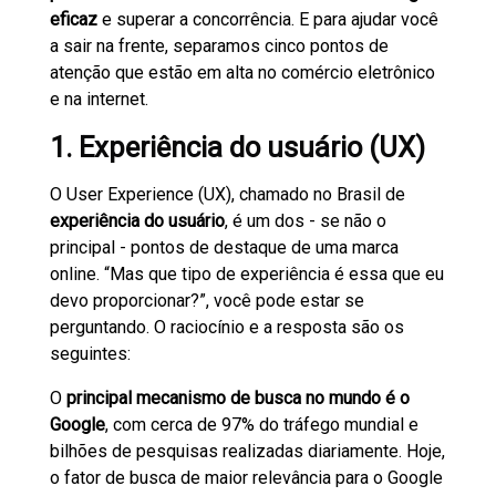
eficaz
e superar a concorrência. E para ajudar você
a sair na frente, separamos cinco pontos de
atenção que estão em alta no comércio eletrônico
e na internet.
1. Experiência do usuário (UX)
O User Experience (UX), chamado no Brasil de
experiência do usuário
, é um dos - se não o
principal - pontos de destaque de uma marca
online. “Mas que tipo de experiência é essa que eu
devo proporcionar?”, você pode estar se
perguntando. O raciocínio e a resposta são os
seguintes:
O
principal mecanismo de busca no mundo é o
Google
, com cerca de 97% do tráfego mundial e
bilhões de pesquisas realizadas diariamente. Hoje,
o fator de busca de maior relevância para o Google