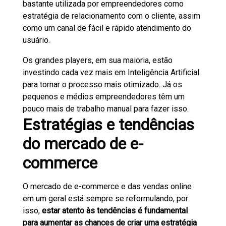
bastante utilizada por empreendedores como
estratégia de relacionamento com o cliente, assim
como um canal de fácil e rápido atendimento do
usuário.
Os grandes players, em sua maioria, estão
investindo cada vez mais em Inteligência Artificial
para tornar o processo mais otimizado. Já os
pequenos e médios empreendedores têm um
pouco mais de trabalho manual para fazer isso.
Estratégias e tendências
do mercado de e-
commerce
O mercado de e-commerce e das vendas online
em um geral está sempre se reformulando, por
isso,
estar atento às tendências é fundamental
para aumentar as chances de criar uma estratégia