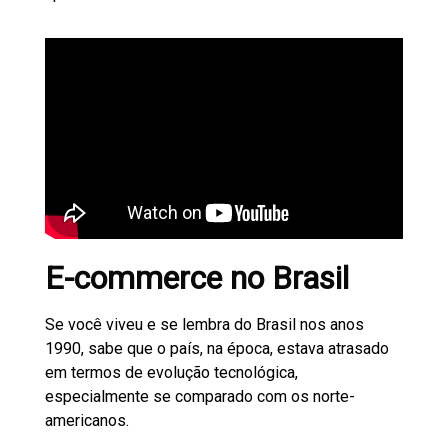
E-commerce no Brasil
Se você viveu e se lembra do Brasil nos anos
1990, sabe que o país, na época, estava atrasado
em termos de evolução tecnológica,
especialmente se comparado com os norte-
americanos.