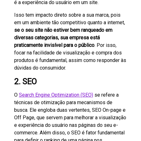
é a experiência do usuário em um site.
Isso tem impacto direto sobre a sua marca, pois
em um ambiente tão competitivo quanto a internet,
se o seu site não estiver bem ranqueado em
diversas categorias, sua empresa está
praticamente invisível para o público
. Por isso,
focar na facilidade de visualização e compra dos
produtos é fundamental, assim como responder às
dúvidas do consumidor.
2. SEO
O
Search Engine Optimization (SEO)
se refere a
técnicas de otimização para mecanismos de
busca. Ele engloba duas vertentes, SEO On-page e
Off Page, que servem para melhorar a visualização
e experiência do usuário nas páginas do seu e-
commerce. Além disso, o SEO é fator fundamental
para definir o ranking de uma página nos