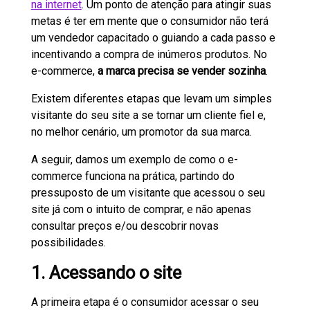
na internet
. Um ponto de atenção para atingir suas
metas é ter em mente que o consumidor não terá
um vendedor capacitado o guiando a cada passo e
incentivando a compra de inúmeros produtos. No
e-commerce,
a marca precisa se vender sozinha
.
Existem diferentes etapas que levam um simples
visitante do seu site a se tornar um cliente fiel e,
no melhor cenário, um promotor da sua marca.
A seguir, damos um exemplo de como o e-
commerce funciona na prática, partindo do
pressuposto de um visitante que acessou o seu
site já com o intuito de comprar, e não apenas
consultar preços e/ou descobrir novas
possibilidades.
1. Acessando o site
A primeira etapa é o consumidor acessar o seu