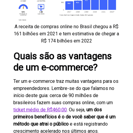
A receita de compras online no Brasil chegou a R$
161 bilhões em 2021 e tem estimativa de chegar a
R$ 174 bilhões em 2022
Quais são as vantagens
de um e-commerce?
Ter um e-commerce traz muitas vantagens para os
empreendedores. Lembre-se do que falamos no
início deste guia: cerca de 90 milhões de
brasileiros fazem suas compras online, com um
ticket médio de R$460,00
. Ou seja,
um dos
primeiros benefícios é o de você saber que é um
método que atrai o público
e está registrando
crescimento acelerado nos últimos anos.