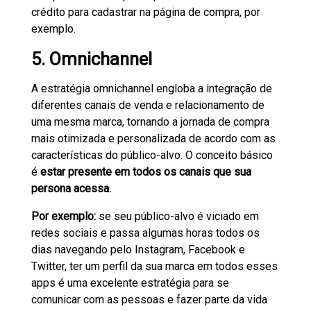
crédito para cadastrar na página de compra, por
exemplo.
5. Omnichannel
A estratégia omnichannel engloba a integração de
diferentes canais de venda e relacionamento de
uma mesma marca, tornando a jornada de compra
mais otimizada e personalizada de acordo com as
características do público-alvo. O conceito básico
é
estar presente em todos os canais que sua
persona acessa.
Por exemplo:
se seu público-alvo é viciado em
redes sociais e passa algumas horas todos os
dias navegando pelo Instagram, Facebook e
Twitter, ter um perfil da sua marca em todos esses
apps é uma excelente estratégia para se
comunicar com as pessoas e fazer parte da vida