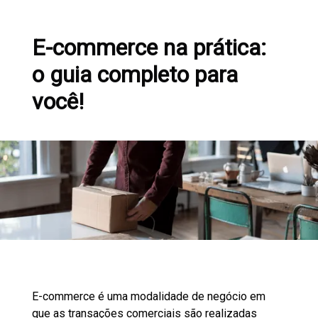
E-commerce na prática:
o guia completo para
você!
E-commerce é uma modalidade de negócio em
que as transações comerciais são realizadas