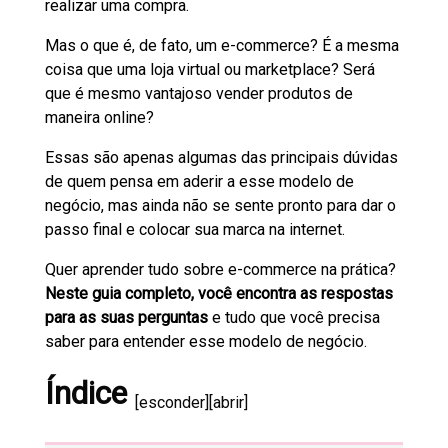
realizar uma compra.
Mas o que é, de fato, um e-commerce? É a mesma
coisa que uma loja virtual ou marketplace? Será
que é mesmo vantajoso vender produtos de
maneira online?
Essas são apenas algumas das principais dúvidas
de quem pensa em aderir a esse modelo de
negócio, mas ainda não se sente pronto para dar o
passo final e colocar sua marca na internet.
Quer aprender tudo sobre e-commerce na prática?
Neste guia completo, você encontra as respostas
para as suas perguntas
e tudo que você precisa
saber para entender esse modelo de negócio.
Índice
[esconder]
[abrir]