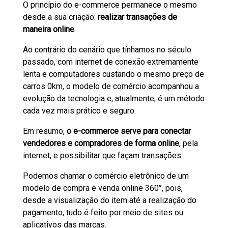
O princípio do e-commerce permanece o mesmo
desde a sua criação:
realizar transações de
maneira online
.
Ao contrário do cenário que tínhamos no século
passado, com internet de conexão extremamente
lenta e computadores custando o mesmo preço de
carros 0km, o modelo de comércio acompanhou a
evolução da tecnologia e, atualmente, é um método
cada vez mais prático e seguro.
Em resumo,
o e-commerce serve para conectar
vendedores e compradores de forma online
, pela
internet, e possibilitar que façam transações.
Podemos chamar o comércio eletrônico de um
modelo de compra e venda online 360°, pois,
desde a visualização do item até a realização do
pagamento, tudo é feito por meio de sites ou
aplicativos das marcas.