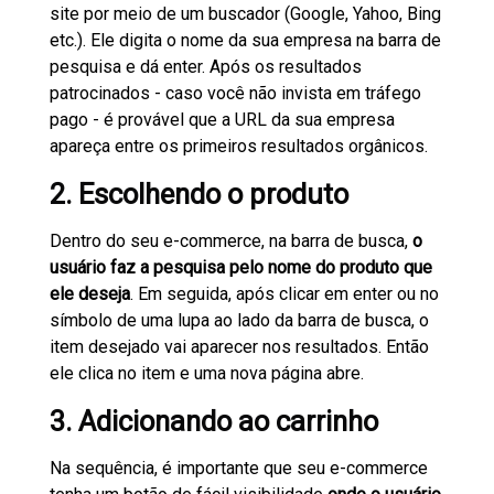
site por meio de um buscador (Google, Yahoo, Bing
etc.). Ele digita o nome da sua empresa na barra de
pesquisa e dá enter. Após os resultados
patrocinados - caso você não invista em tráfego
pago - é provável que a URL da sua empresa
apareça entre os primeiros resultados orgânicos.
2. Escolhendo o produto
Dentro do seu e-commerce, na barra de busca,
o
usuário faz a pesquisa pelo nome do produto que
ele deseja
. Em seguida, após clicar em enter ou no
símbolo de uma lupa ao lado da barra de busca, o
item desejado vai aparecer nos resultados. Então
ele clica no item e uma nova página abre.
3. Adicionando ao carrinho
Na sequência, é importante que seu e-commerce