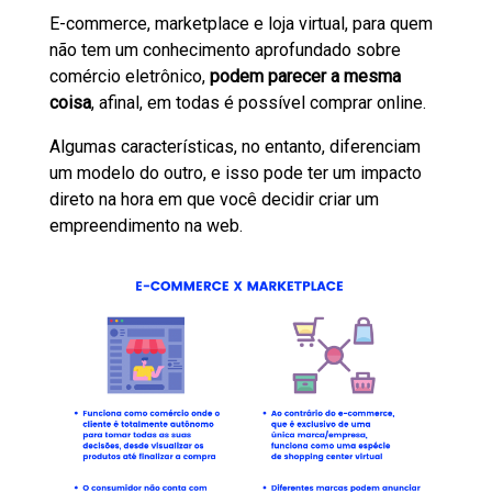
E-commerce, marketplace e loja virtual, para quem
não tem um conhecimento aprofundado sobre
comércio eletrônico,
podem parecer a mesma
coisa
, afinal, em todas é possível comprar online.
Algumas características, no entanto, diferenciam
um modelo do outro, e isso pode ter um impacto
direto na hora em que você decidir criar um
empreendimento na web.