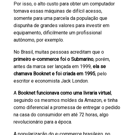
Por isso, o alto custo para obter um computador
tornava essas máquinas de difícil acesso,
somente para uma parcela da população que
dispunha de grandes valores para investir em
equipamento, dificilmente um profissional
autônomo, por exemplo.
No Brasil, muitas pessoas acreditam que o
primeiro e-commerce foi o Submarino
, porém,
antes da marca ser lançada em 1999,
ela se
chamava Booknet e foi criada em 1995
, pelo
escritor e economista Jack London.
A
Booknet funcionava como uma livraria virtual
,
seguindo os mesmos moldes da Amazon, e tinha
como diferencial a promessa de entregar o pedido
na casa do consumidor em até 72 horas, algo
revolucionário para a época.
A popularização do e-commerce brasileiro, no