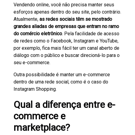
Vendendo online, você não precisa manter seus
esforços apenas dentro do seu site, pelo contrário.
Atualmente,
as redes sociais têm se mostrado
grandes aliadas de empresas que entram no ramo
do comércio eletrônico
. Pela facilidade de acesso
de redes como o Facebook, Instagram e YouTube,
por exemplo, fica mais fácil ter um canal aberto de
diálogo com o público e buscar direcioná-lo para o
seu e-commerce.
Outra possibilidade é manter um e-commerce
dentro de uma rede social, como é o caso do
Instagram Shopping.
Qual a diferença entre e-
commerce e
marketplace?