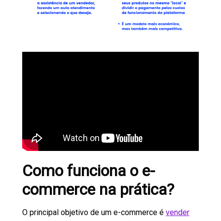
Como funciona o e-
commerce na prática?
O principal objetivo de um e-commerce é
vender