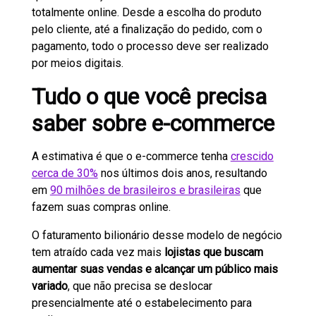
totalmente online. Desde a escolha do produto
pelo cliente, até a finalização do pedido, com o
pagamento, todo o processo deve ser realizado
por meios digitais.
Tudo o que você precisa
saber sobre e-commerce
A estimativa é que o e-commerce tenha
crescido
cerca de 30%
nos últimos dois anos, resultando
em
90 milhões de brasileiros e brasileiras
que
fazem suas compras online.
O faturamento bilionário desse modelo de negócio
tem atraído cada vez mais
lojistas que buscam
aumentar suas vendas e alcançar um público mais
variado
, que não precisa se deslocar
presencialmente até o estabelecimento para