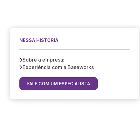
NESSA HISTÓRIA
Sobre a empresa:
Experiência com a Baseworks
FALE COM UM ESPECIALISTA