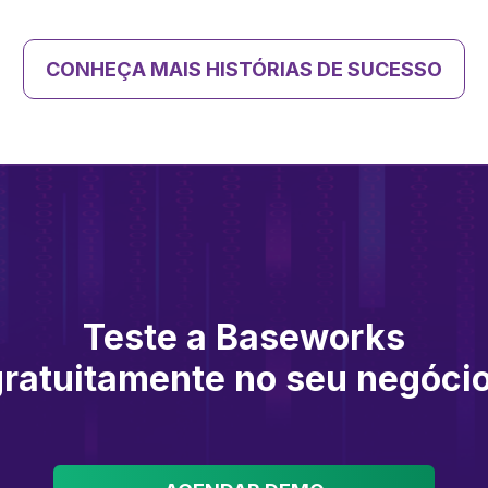
CONHEÇA MAIS HISTÓRIAS DE SUCESSO
Teste a Baseworks
gratuitamente no seu negócio