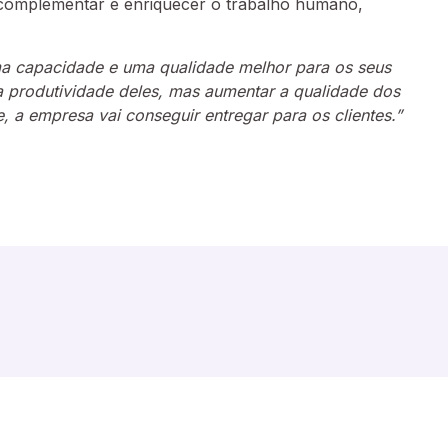
 complementar e enriquecer o trabalho humano,
ma capacidade e uma qualidade melhor para os seus
 produtividade deles, mas aumentar a qualidade dos
 a empresa vai conseguir entregar para os clientes.”