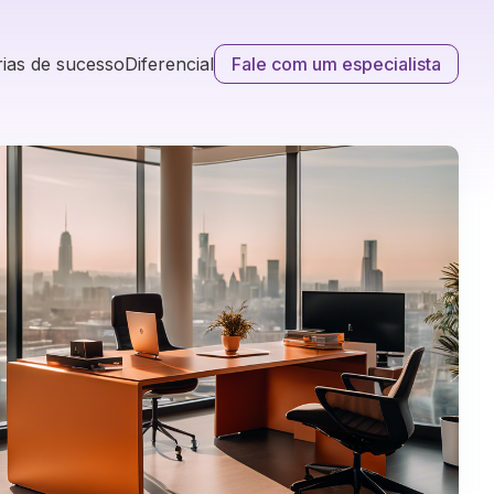
rias de sucesso
Diferencial
Fale com um especialista