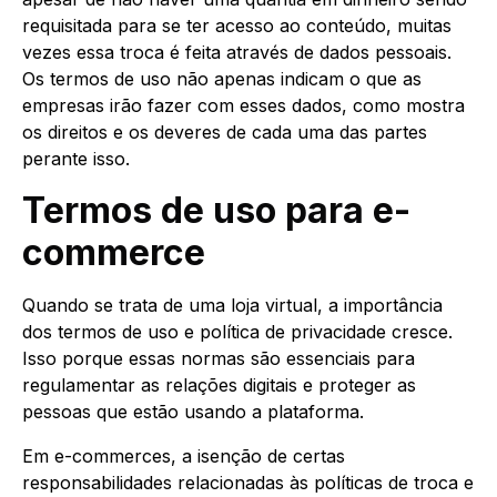
requisitada para se ter acesso ao conteúdo, muitas
vezes essa troca é feita através de dados pessoais.
Os termos de uso não apenas indicam o que as
empresas irão fazer com esses dados, como mostra
os direitos e os deveres de cada uma das partes
perante isso.
Termos de uso para e-
commerce
Quando se trata de uma loja virtual, a importância
dos termos de uso e política de privacidade cresce.
Isso porque essas normas são essenciais para
regulamentar as relações digitais e proteger as
pessoas que estão usando a plataforma.
Em e-commerces, a isenção de certas
responsabilidades relacionadas às políticas de troca e