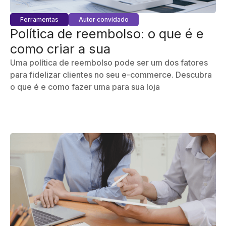
Ferramentas
Autor convidado
Política de reembolso: o que é e
como criar a sua
Uma política de reembolso pode ser um dos fatores
para fidelizar clientes no seu e-commerce. Descubra
o que é e como fazer uma para sua loja