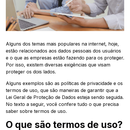
Alguns dos temas mais populares na internet, hoje,
estão relacionados aos dados pessoais dos usuários
e o que as empresas estão fazendo para os proteger.
Por isso, existem diversas exigências que visam
proteger os dois lados.
Alguns exemplos são as políticas de privacidade e os
termos de uso, que são maneiras de garantir que a
Lei Geral de Proteção de Dados esteja sendo seguida.
No texto a seguir, você confere tudo o que precisa
saber sobre termos de uso.
O que são termos de uso?