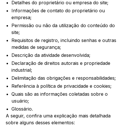
Detalhes do proprietário ou empresa do site;
Informações de contato do proprietário ou
empresa;
Permissão ou não da utilização do conteúdo do
site;
Requisitos de registro, incluindo senhas e outras
medidas de segurança;
Descrição da atividade desenvolvida;
Declaração de direitos autorais e propriedade
industrial;
Delimitação das obrigações e responsabilidades;
Referência à política de privacidade e cookies;
Quais são as informações coletadas sobre o
usuário;
Glossário.
A seguir, confira uma explicação mais detalhada
sobre alguns desses elementos: