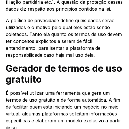
filiação partidária etc.). A questão da proteção desses
dados diz respeito aos princípios contidos na lei.
A política de privacidade define quais dados serão
utilizados e o motivo pelo qual eles estão sendo
coletados. Tanto ela quanto os termos de uso devem
ter conceitos explícitos e serem de fácil
entendimento, para isentar a plataforma de
responsabilidade caso haja mal uso dela.
Gerador de termos de uso
gratuito
É possível utilizar uma ferramenta que gera um
termos de uso gratuito e de forma automática. A fim
de facilitar quem está iniciando um negócio no meio
virtual, algumas plataformas solicitam informações
específicas e elaboram um modelo exclusivo a partir
disso.