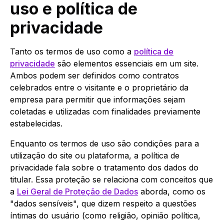
uso e política de
privacidade
Tanto os termos de uso como a
política de
privacidade
são elementos essenciais em um site.
Ambos podem ser definidos como contratos
celebrados entre o visitante e o proprietário da
empresa para permitir que informações sejam
coletadas e utilizadas com finalidades previamente
estabelecidas.
Enquanto os termos de uso são condições para a
utilização do site ou plataforma, a política de
privacidade fala sobre o tratamento dos dados do
titular. Essa proteção se relaciona com conceitos que
a
Lei Geral de Proteção de Dados
aborda, como os
"dados sensíveis", que dizem respeito a questões
íntimas do usuário (como religião, opinião política,