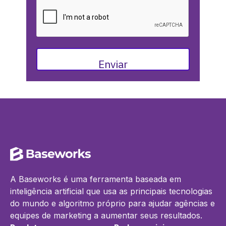
Enviar
A Baseworks é uma ferramenta baseada em
inteligência artificial que usa as principais tecnologias
do mundo e algoritmo próprio para ajudar agências e
equipes de marketing a aumentar seus resultados.