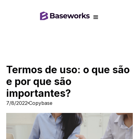
Termos de uso: o que são
e por que são
importantes?
7/8/2022
Copybase