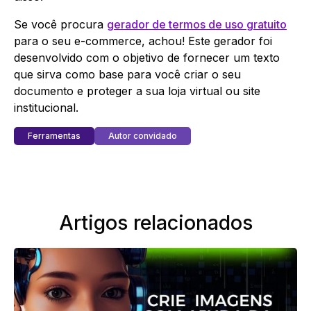
Se você procura
gerador de termos de uso gratuito
para o seu e-commerce, achou! Este gerador foi
desenvolvido com o objetivo de fornecer um texto
que sirva como base para você criar o seu
documento e proteger a sua loja virtual ou site
institucional.
Ferramentas
Autor convidado
Artigos relacionados