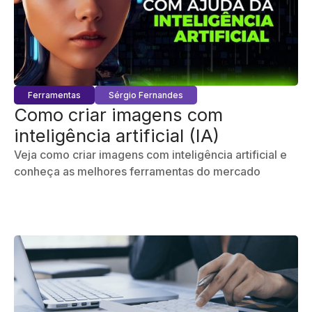
Ferramentas
Sérgio Fernandes
Como criar imagens com
inteligência artificial (IA)
Veja como criar imagens com inteligência artificial e
conheça as melhores ferramentas do mercado