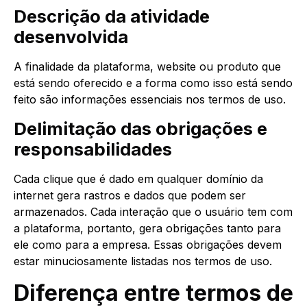
Descrição da atividade
desenvolvida
A finalidade da plataforma, website ou produto que
está sendo oferecido e a forma como isso está sendo
feito são informações essenciais nos termos de uso.
Delimitação das obrigações e
responsabilidades
Cada clique que é dado em qualquer domínio da
internet gera rastros e dados que podem ser
armazenados. Cada interação que o usuário tem com
a plataforma, portanto, gera obrigações tanto para
ele como para a empresa. Essas obrigações devem
estar minuciosamente listadas nos termos de uso.
Diferença entre termos de