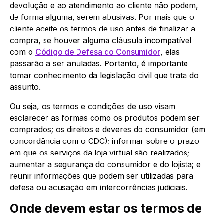
devolução e ao atendimento ao cliente não podem,
de forma alguma, serem abusivas. Por mais que o
cliente aceite os termos de uso antes de finalizar a
compra, se houver alguma cláusula incompatível
com o
Código de Defesa do Consumidor
, elas
passarão a ser anuladas. Portanto, é importante
tomar conhecimento da legislação civil que trata do
assunto.
Ou seja, os termos e condições de uso visam
esclarecer as formas como os produtos podem ser
comprados; os direitos e deveres do consumidor (em
concordância com o CDC); informar sobre o prazo
em que os serviços da loja virtual são realizados;
aumentar a segurança do consumidor e do lojista; e
reunir informações que podem ser utilizadas para
defesa ou acusação em intercorrências judiciais.
Onde devem estar os termos de