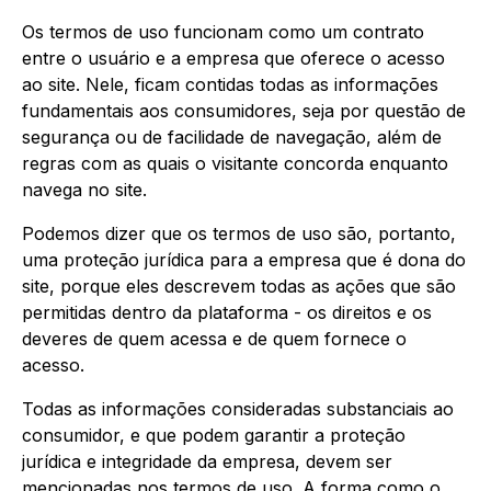
Os termos de uso funcionam como um contrato
entre o usuário e a empresa que oferece o acesso
ao site. Nele, ficam contidas todas as informações
fundamentais aos consumidores, seja por questão de
segurança ou de facilidade de navegação, além de
regras com as quais o visitante concorda enquanto
navega no site.
Podemos dizer que os termos de uso são, portanto,
uma proteção jurídica para a empresa que é dona do
site, porque eles descrevem todas as ações que são
permitidas dentro da plataforma - os direitos e os
deveres de quem acessa e de quem fornece o
acesso.
Todas as informações consideradas substanciais ao
consumidor, e que podem garantir a proteção
jurídica e integridade da empresa, devem ser
mencionadas nos termos de uso. A forma como o