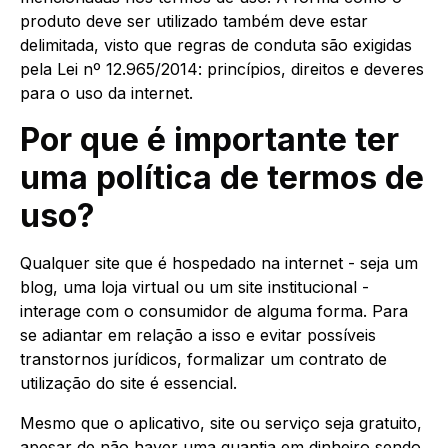
produto deve ser utilizado também deve estar
delimitada, visto que regras de conduta são exigidas
pela Lei nº 12.965/2014: princípios, direitos e deveres
para o uso da internet.
Por que é importante ter
uma política de termos de
uso?
Qualquer site que é hospedado na internet - seja um
blog, uma loja virtual ou um site institucional -
interage com o consumidor de alguma forma. Para
se adiantar em relação a isso e evitar possíveis
transtornos jurídicos, formalizar um contrato de
utilização do site é essencial.
Mesmo que o aplicativo, site ou serviço seja gratuito,
apesar de não haver uma quantia em dinheiro sendo