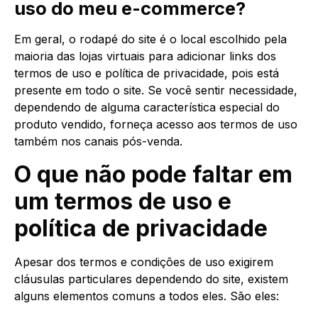
uso do meu e-commerce?
Em geral, o rodapé do site é o local escolhido pela
maioria das lojas virtuais para adicionar links dos
termos de uso e política de privacidade, pois está
presente em todo o site. Se você sentir necessidade,
dependendo de alguma característica especial do
produto vendido, forneça acesso aos termos de uso
também nos canais pós-venda.
O que não pode faltar em
um termos de uso e
política de privacidade
Apesar dos termos e condições de uso exigirem
cláusulas particulares dependendo do site, existem
alguns elementos comuns a todos eles. São eles: