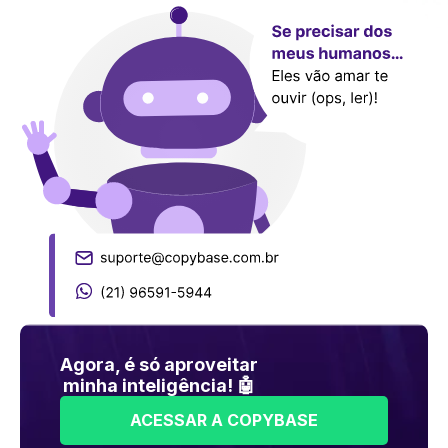
Agora, é só aproveitar
minha inteligência! 🤖
ACESSAR A COPYBASE