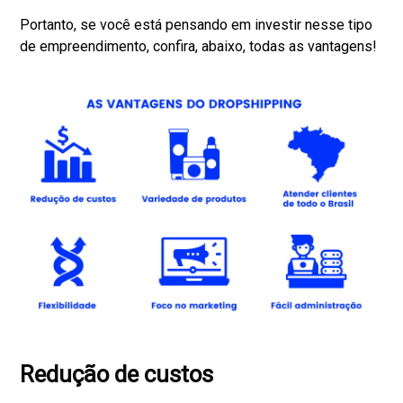
Portanto, se você está pensando em investir nesse tipo
de empreendimento, confira, abaixo, todas as vantagens!
Redução de custos