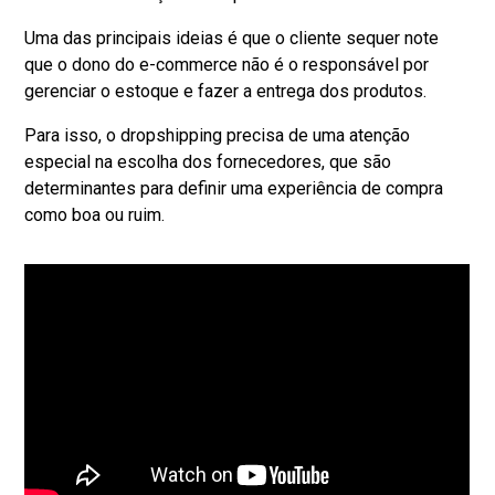
Uma das principais ideias é que o cliente sequer note
que o dono do e-commerce não é o responsável por
gerenciar o estoque e fazer a entrega dos produtos.
Para isso, o dropshipping precisa de uma atenção
especial na escolha dos fornecedores, que são
determinantes para definir uma experiência de compra
como boa ou ruim.