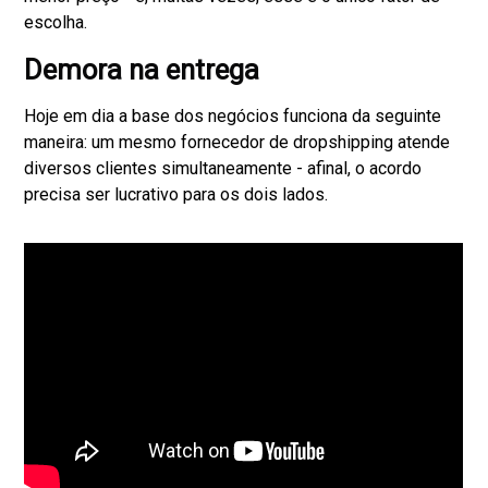
escolha.
Demora na entrega
Hoje em dia a base dos negócios funciona da seguinte
maneira: um mesmo fornecedor de dropshipping atende
diversos clientes simultaneamente - afinal, o acordo
precisa ser lucrativo para os dois lados.