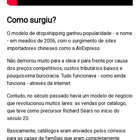
Como surgiu?
O modelo de dropshipping ganhou popularidade - e nome
- em meados de 2006, com o surgimento de sites
importadores chineses como a AliExpress.
Não demorou muito para a ideia ir para frente por causa
dos preços competitivos, custos tributários baixos e
pouquíssima burocracia. Tudo funcionava - como ainda
funciona - através da internet.
Contudo, no século passado havia um modelo de negócio
que revolucionou muitos lares: as vendas por catálogo,
que teve como precursor Richard Sears no início do
século 20.
Basicamente, catálogos eram enviados pelos correios
para as casas de famílias que eram completamente