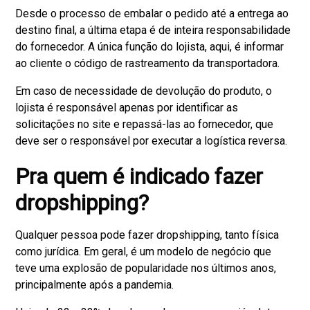
Desde o processo de embalar o pedido até a entrega ao
destino final, a última etapa é de inteira responsabilidade
do fornecedor. A única função do lojista, aqui, é informar
ao cliente o código de rastreamento da transportadora.
Em caso de necessidade de devolução do produto, o
lojista é responsável apenas por identificar as
solicitações no site e repassá-las ao fornecedor, que
deve ser o responsável por executar a logística reversa.
Pra quem é indicado fazer
dropshipping?
Qualquer pessoa pode fazer dropshipping, tanto física
como jurídica. Em geral, é um modelo de negócio que
teve uma explosão de popularidade nos últimos anos,
principalmente após a pandemia.