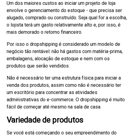
Um dos maiores custos ao iniciar um projeto de loja
envolve o gerenciamento do estoque - que precisa ser
alugado, comprado ou construído. Seja qual for a escolha,
o lojista terá um gasto relativamente alto e, por isso, é
mais demorado o retorno financeiro.
Por isso o dropshipping é considerado um modelo de
negócio tão rentável: não há gastos com matéria-prima,
embalagens, alocação de estoque e nem com os
produtos que serão vendidos.
Não é necessário ter uma estrutura física para iniciar a
venda dos produtos, assim como não é necessário ter
um escritório para concentrar as atividades
administrativas do e-commerce. O dropshipping é muito
fácil de começar até mesmo na sala de casa.
Variedade de produtos
Se você está começando o seu empreendimento do