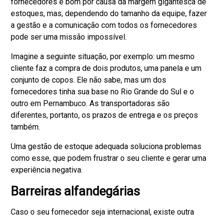
fornecedores é bom por causa da margem gigantesca de
estoques, mas, dependendo do tamanho da equipe, fazer
a gestão e a comunicação com todos os fornecedores
pode ser uma missão impossível.
Imagine a seguinte situação, por exemplo: um mesmo
cliente faz a compra de dois produtos, uma panela e um
conjunto de copos. Ele não sabe, mas um dos
fornecedores tinha sua base no Rio Grande do Sul e o
outro em Pernambuco. As transportadoras são
diferentes, portanto, os prazos de entrega e os preços
também.
Uma gestão de estoque adequada soluciona problemas
como esse, que podem frustrar o seu cliente e gerar uma
experiência negativa.
Barreiras alfandegárias
Caso o seu fornecedor seja internacional, existe outra