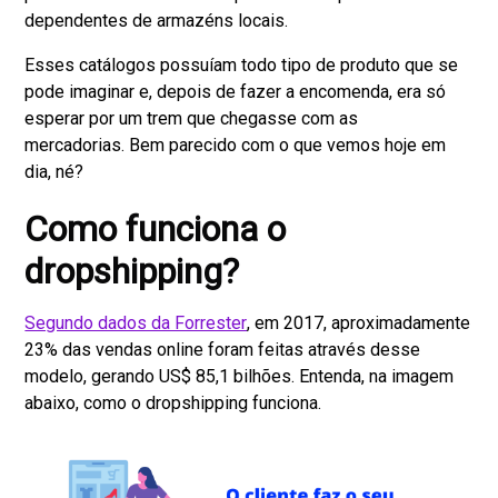
dependentes de armazéns locais.
Esses catálogos possuíam todo tipo de produto que se
pode imaginar e, depois de fazer a encomenda, era só
esperar por um trem que chegasse com as
mercadorias. Bem parecido com o que vemos hoje em
dia, né?
Como funciona o
dropshipping?
Segundo dados da Forrester
, em 2017, aproximadamente
23% das vendas online foram feitas através desse
modelo, gerando US$ 85,1 bilhões. Entenda, na imagem
abaixo, como o dropshipping funciona.