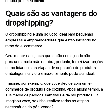
notada pelo seu cliente.
Quais são as vantagens do
dropshipping?
O dropshipping é uma solução ideal para pequenas
empresas e empreendedores que estão iniciando no
ramo do e-commerce.
Geralmente os lojistas que estão começando não
possuem muita mão de obra, portanto, terceirizar funções
como lidar com as etapas de separação de produtos,
embalagem, envio e armazenamento pode ser ideal.
Imagine, por exemplo, que você decide abrir um e-
commerce de produtos de cozinha. Após algum tempo, a
sua média de pedidos semanais é de mil produtos. Já
imaginou você, sozinho, realizar todas as etapas
necessárias do pós-venda?