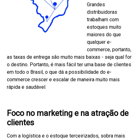
Grandes
distribuidoras
trabalham com
estoques muito
maiores do que
qualquer e-
commerce, portanto,
as taxas de entrega são muito mais baixas - seja qual for
o destino. Portanto, é mais fácil ter uma base de clientes
em todo o Brasil, o que dá a possibilidade do e-
commerce crescer e escalar de maneira muito mais
rápida e saudável.
Foco no marketing e na atração de
clientes
Com a logística e o estoque terceirizados, sobra mais