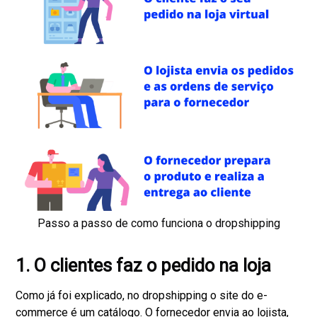
Passo a passo de como funciona o dropshipping
1. O clientes faz o pedido na loja
Como já foi explicado, no dropshipping o site do e-
commerce é um catálogo. O fornecedor envia ao lojista,