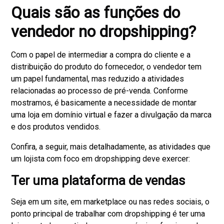
Quais são as funções do
vendedor no dropshipping?
Com o papel de intermediar a compra do cliente e a
distribuição do produto do fornecedor, o vendedor tem
um papel fundamental, mas reduzido a atividades
relacionadas ao processo de pré-venda. Conforme
mostramos, é basicamente a necessidade de montar
uma loja em domínio virtual e fazer a divulgação da marca
e dos produtos vendidos.
Confira, a seguir, mais detalhadamente, as atividades que
um lojista com foco em dropshipping deve exercer:
Ter uma plataforma de vendas
Seja em um site, em marketplace ou nas redes sociais, o
ponto principal de trabalhar com dropshipping é ter uma