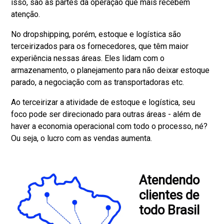
isso, são as partes da operação que mais recebem
atenção.
No dropshipping, porém, estoque e logística são
terceirizados para os fornecedores, que têm maior
experiência nessas áreas. Eles lidam com o
armazenamento, o planejamento para não deixar estoque
parado, a negociação com as transportadoras etc.
Ao terceirizar a atividade de estoque e logística, seu
foco pode ser direcionado para outras áreas - além de
haver a economia operacional com todo o processo, né?
Ou seja, o lucro com as vendas aumenta.
Atendendo
clientes de
todo Brasil