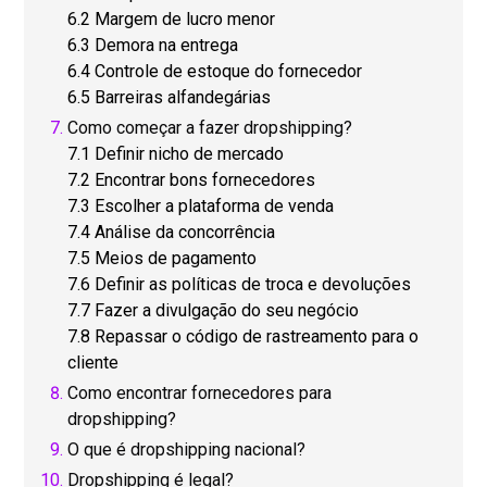
6.2 Margem de lucro menor
6.3 Demora na entrega
6.4 Controle de estoque do fornecedor
6.5 Barreiras alfandegárias
Como começar a fazer dropshipping?
7.1 Definir nicho de mercado
7.2 Encontrar bons fornecedores
7.3 Escolher a plataforma de venda
7.4 Análise da concorrência
7.5 Meios de pagamento
7.6 Definir as políticas de troca e devoluções
7.7 Fazer a divulgação do seu negócio
7.8 Repassar o código de rastreamento para o
cliente
Como encontrar fornecedores para
dropshipping?
O que é dropshipping nacional?
Dropshipping é legal?