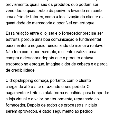
previamente, quais são os produtos que podem ser
vendidos e quais estão disponíveis levando em conta
uma série de fatores, como a localização do cliente e a
quantidade de mercadoria disponível em estoque.
Essa relação entre o lojista e o fornecedor precisa ser
estreita, porque uma boa comunicação é fundamental
para manter o negócio funcionando de maneira rentável.
Não tem como, por exemplo, o cliente realizar uma
compra e descobrir depois que o produto estava
esgotado no estoque. Imagine a dor de cabeça e a perda
de credibilidade.
O dropshipping começa, portanto, com o cliente
chegando até o site e fazendo o seu pedido. O
pagamento é feito na plataforma escolhida para hospedar
a loja virtual e o valor, posteriormente, repassado ao
fornecedor. Depois de todos os processos iniciais
serem aprovados, é dado seguimento ao pedido.