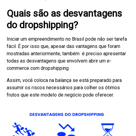
Quais são as desvantagens
do dropshipping?
Iniciar um empreendimento no Brasil pode não ser tarefa
fácil. É por isso que, apesar das vantagens que foram
mostradas anteriormente, também é preciso apresentar
todas as desvantagens que envolvem abrir um e-
commerce com dropshipping.
Assim, você coloca na balança se está preparado para
assumir os riscos necessários para colher os ótimos
frutos que este modelo de negócio pode oferecer.