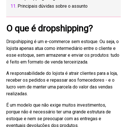
Principais dúvidas sobre o assunto
O que é dropshipping?
Dropshipping é um e-commerce sem estoque. Ou seja, o
lojista apenas atua como intermediário entre o cliente e
esse estoque, sem armazenar e enviar os produtos: tudo
é feito em formato de venda terceirizada.
A responsabilidade do lojista é atrair clientes para a loja,
receber os pedidos e repassar aos fornecedores - e o
lucro vem de manter uma parcela do valor das vendas
realizadas.
É um modelo que não exige muitos investimentos,
porque não é necessário ter uma grande estrutura de
estoque e nem se preocupar com as entregas e
eventuais devoluções dos produtos.