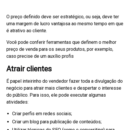
O preço definido deve ser estratégico, ou seja, deve ter
uma margem de lucro vantajosa ao mesmo tempo em que
é atrativo ao cliente.
Você pode conferir ferramentas que definem o melhor
preço de venda para os seus produtos, por exemplo,
caso precise de um auxílio profis
Atrair clientes
É papel inteirinho do vendedor fazer toda a divulgação do
negócio para atrair mais clientes e despertar o interesse
do público. Para isso, ele pode executar algumas
atividades:
Criar perfis em redes sociais;
Criar um blog para publicação de conteúdos;
Utilizar técnicas de SEO (como o copywriting) para