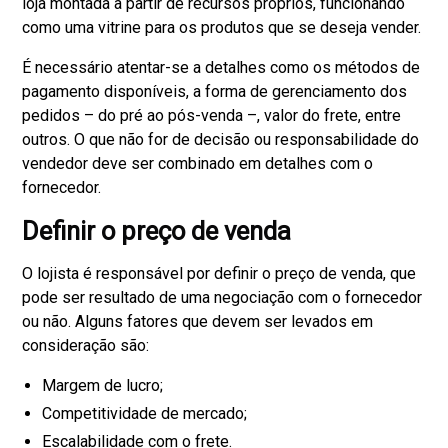
loja montada a partir de recursos próprios, funcionando
como uma vitrine para os produtos que se deseja vender.
É necessário atentar-se a detalhes como os métodos de
pagamento disponíveis, a forma de gerenciamento dos
pedidos – do pré ao pós-venda –, valor do frete, entre
outros. O que não for de decisão ou responsabilidade do
vendedor deve ser combinado em detalhes com o
fornecedor.
Definir o preço de venda
O lojista é responsável por definir o preço de venda, que
pode ser resultado de uma negociação com o fornecedor
ou não. Alguns fatores que devem ser levados em
consideração são:
Margem de lucro;
Competitividade de mercado;
Escalabilidade com o frete.