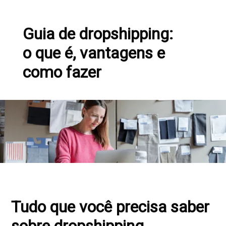
Guia de dropshipping:
o que é, vantagens e
como fazer
Tudo que você precisa saber
sobre dropshipping