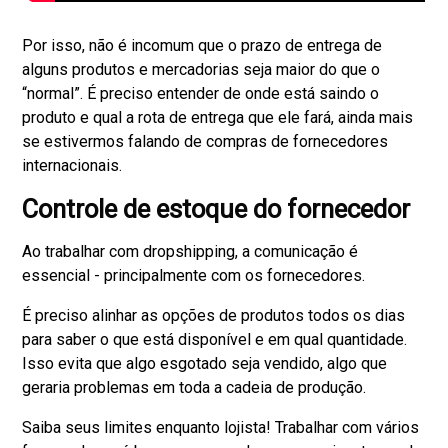
Por isso, não é incomum que o prazo de entrega de
alguns produtos e mercadorias seja maior do que o
“normal”. É preciso entender de onde está saindo o
produto e qual a rota de entrega que ele fará, ainda mais
se estivermos falando de compras de fornecedores
internacionais.
Controle de estoque do fornecedor
Ao trabalhar com dropshipping, a comunicação é
essencial - principalmente com os fornecedores.
É preciso alinhar as opções de produtos todos os dias
para saber o que está disponível e em qual quantidade.
Isso evita que algo esgotado seja vendido, algo que
geraria problemas em toda a cadeia de produção.
Saiba seus limites enquanto lojista! Trabalhar com vários