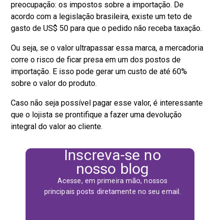
preocupação: os impostos sobre a importação. De
acordo com a legislação brasileira, existe um teto de
gasto de US$ 50 para que o pedido não receba taxação.
Ou seja, se o valor ultrapassar essa marca, a mercadoria
corre o risco de ficar presa em um dos postos de
importação. E isso pode gerar um custo de até 60%
sobre o valor do produto.
Caso não seja possível pagar esse valor, é interessante
que o lojista se prontifique a fazer uma devolução
integral do valor ao cliente.
Inscreva-se no
nosso blog
Acesse, em primeira mão, nossos
principais posts diretamente no seu email.