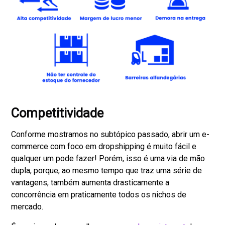
Competitividade
Conforme mostramos no subtópico passado, abrir um e-
commerce com foco em dropshipping é muito fácil e
qualquer um pode fazer! Porém, isso é uma via de mão
dupla, porque, ao mesmo tempo que traz uma série de
vantagens, também aumenta drasticamente a
concorrência em praticamente todos os nichos de
mercado.