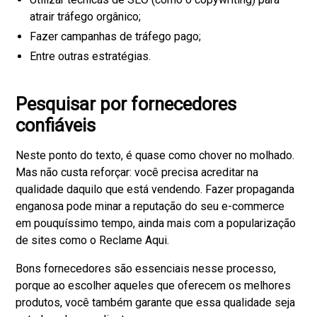
atrair tráfego orgânico;
Fazer campanhas de tráfego pago;
Entre outras estratégias.
Pesquisar por fornecedores
confiáveis
Neste ponto do texto, é quase como chover no molhado.
Mas não custa reforçar: você precisa acreditar na
qualidade daquilo que está vendendo. Fazer propaganda
enganosa pode minar a reputação do seu e-commerce
em pouquíssimo tempo, ainda mais com a popularização
de sites como o Reclame Aqui.
Bons fornecedores são essenciais nesse processo,
porque ao escolher aqueles que oferecem os melhores
produtos, você também garante que essa qualidade seja