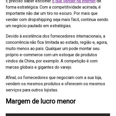
É preciso saber escolher
o que vender na internet
de
forma estratégica. Com a competitividade acirrada, é
importante não dar um tiro no escuro. Por mais que
vender com dropshipping seja mais fácil, continua sendo
um negócio pautado em estratégias.
Devido à existência dos fornecedores internacionais, a
concorrência não fica limitada ao estado, região e, agora,
muito menos ao país. Qualquer um pode montar seu
próprio e-commerce com um estoque de produtos
vindos da China, por exemplo. A competição é com
marcas globais e gigantes do varejo.
Afinal, os fornecedores que negociam com a sua loja,
vendem os mesmos produtos e oferecem os mesmos
serviços para outros lojistas.
Margem de lucro menor