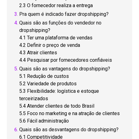
2.3 O fornecedor realiza a entrega
Pra quem é indicado fazer dropshipping?
Quais são as funções do vendedor no
dropshipping?
4.1 Ter uma plataforma de vendas
4.2 Definir o preço de venda
4.3 Atrair clientes
4.4 Pesquisar por fornecedores confiáveis
Quais são as vantagens do dropshipping?
5.1 Redução de custos
5.2 Variedade de produtos
5.3 Flexibilidade: logística e estoque
terceirizados
5.4 Atender clientes de todo Brasil
5.5 Foco no marketing e na atração de clientes
5.6 Fácil administração
Quais são as desvantagens do dropshipping?
6.1 Competitividade