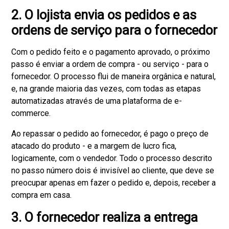
2. O lojista envia os pedidos e as
ordens de serviço para o fornecedor
Com o pedido feito e o pagamento aprovado, o próximo
passo é enviar a ordem de compra - ou serviço - para o
fornecedor. O processo flui de maneira orgânica e natural,
e, na grande maioria das vezes, com todas as etapas
automatizadas através de uma plataforma de e-
commerce.
Ao repassar o pedido ao fornecedor, é pago o preço de
atacado do produto - e a margem de lucro fica,
logicamente, com o vendedor. Todo o processo descrito
no passo número dois é invisível ao cliente, que deve se
preocupar apenas em fazer o pedido e, depois, receber a
compra em casa.
3. O fornecedor realiza a entrega