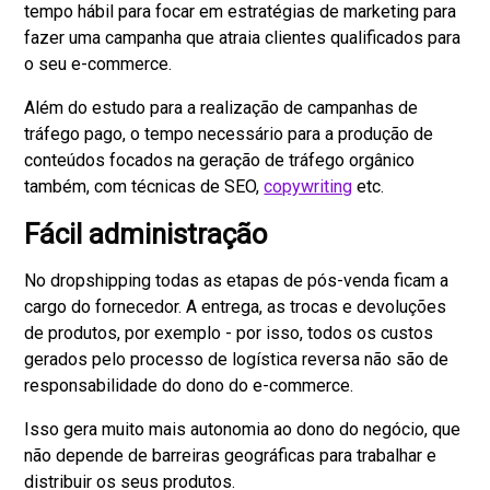
tempo hábil para focar em estratégias de marketing para
fazer uma campanha que atraia clientes qualificados para
o seu e-commerce.
Além do estudo para a realização de campanhas de
tráfego pago, o tempo necessário para a produção de
conteúdos focados na geração de tráfego orgânico
também, com técnicas de SEO,
copywriting
etc.
Fácil administração
No dropshipping todas as etapas de pós-venda ficam a
cargo do fornecedor. A entrega, as trocas e devoluções
de produtos, por exemplo - por isso, todos os custos
gerados pelo processo de logística reversa não são de
responsabilidade do dono do e-commerce.
Isso gera muito mais autonomia ao dono do negócio, que
não depende de barreiras geográficas para trabalhar e
distribuir os seus produtos.