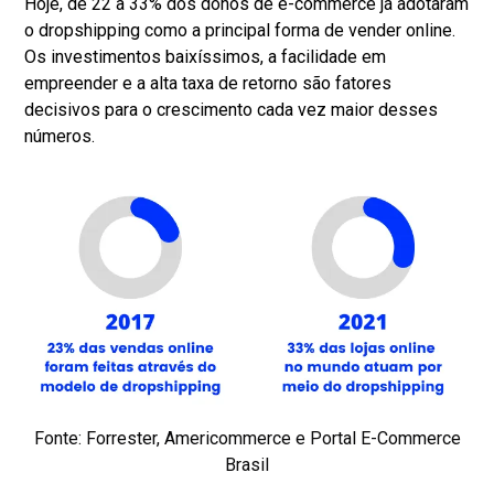
Hoje, de 22 a 33% dos donos de e-commerce já adotaram
o dropshipping como a principal forma de vender online.
Os investimentos baixíssimos, a facilidade em
empreender e a alta taxa de retorno são fatores
decisivos para o crescimento cada vez maior desses
números.
Fonte: Forrester, Americommerce e Portal E-Commerce
Brasil