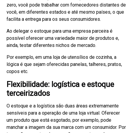
zero, você pode trabalhar com fornecedores distantes de
você, em diferentes estados e até mesmo países, o que
facilita a entrega para os seus consumidores.
Ao delegar o estoque para uma empresa parceira é
possível oferecer uma variedade maior de produtos e,
ainda, testar diferentes nichos de mercado.
Por exemplo, em uma loja de utensílios de cozinha, a
lógica é que sejam oferecidas panelas, talheres, pratos,
copos etc.
Flexibilidade: logística e estoque
terceirizados
O estoque e a logística são duas áreas extremamente
sensíveis para a operação de uma loja virtual. Oferecer
um produto que está esgotado, por exemplo, pode
manchar a imagem da sua marca com um consumidor. Por