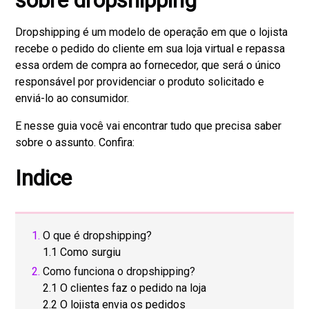
Dropshipping é um modelo de operação em que o lojista
recebe o pedido do cliente em sua loja virtual e repassa
essa ordem de compra ao fornecedor, que será o único
responsável por providenciar o produto solicitado e
enviá-lo ao consumidor.
E nesse guia você vai encontrar tudo que precisa saber
sobre o assunto. Confira:
Indice
O que é dropshipping?
1.1 Como surgiu
Como funciona o dropshipping?
2.1 O clientes faz o pedido na loja
2.2 O lojista envia os pedidos