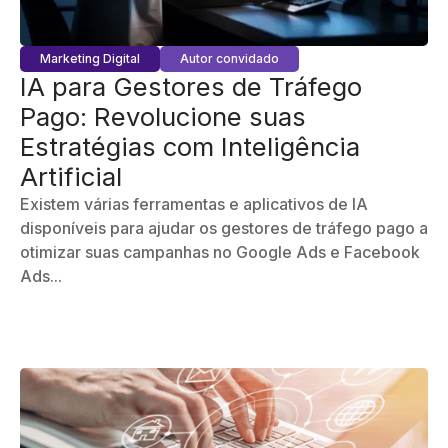
Marketing Digital
Autor convidado
IA para Gestores de Tráfego
Pago: Revolucione suas
Estratégias com Inteligência
Artificial
Existem várias ferramentas e aplicativos de IA
disponíveis para ajudar os gestores de tráfego pago a
otimizar suas campanhas no Google Ads e Facebook
Ads...