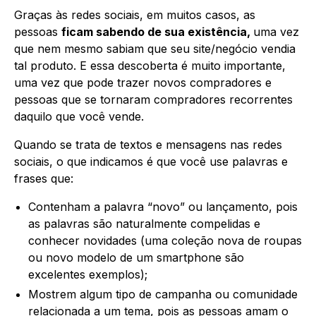
Graças às redes sociais, em muitos casos, as
pessoas
ficam sabendo de sua existência,
uma vez
que nem mesmo sabiam que seu site/negócio vendia
tal produto. E essa descoberta é muito importante,
uma vez que pode trazer novos compradores e
pessoas que se tornaram compradores recorrentes
daquilo que você vende.
Quando se trata de textos e mensagens nas redes
sociais, o que indicamos é que você use palavras e
frases que:
Contenham a palavra “novo” ou lançamento, pois
as palavras são naturalmente compelidas e
conhecer novidades (uma coleção nova de roupas
ou novo modelo de um smartphone são
excelentes exemplos);
Mostrem algum tipo de campanha ou comunidade
relacionada a um tema, pois as pessoas amam o