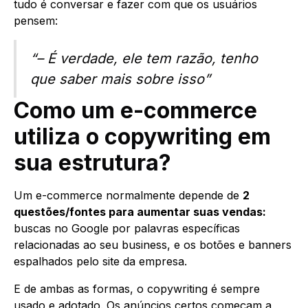
tudo é conversar e fazer com que os usuários
pensem:
“– É verdade, ele tem razão, tenho
que saber mais sobre isso”
Como um e-commerce
utiliza o copywriting em
sua estrutura?
Um e-commerce normalmente depende de
2
questões/fontes para aumentar suas vendas:
buscas no Google por palavras específicas
relacionadas ao seu business, e os botões e banners
espalhados pelo site da empresa.
E de ambas as formas, o copywriting é sempre
usado e adotado. Os anúncios certos começam a