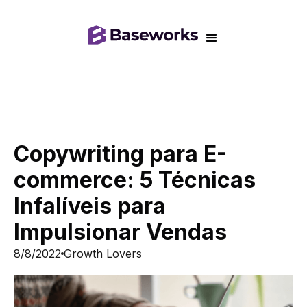
Copywriting para E-
commerce: 5 Técnicas
Infalíveis para
Impulsionar Vendas
8/8/2022
Growth Lovers