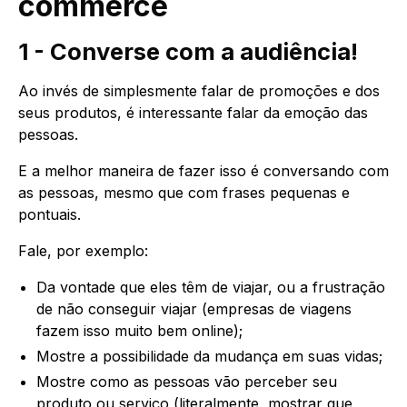
commerce
1 - Converse com a audiência!
Ao invés de simplesmente falar de promoções e dos
seus produtos, é interessante falar da emoção das
pessoas.
E a melhor maneira de fazer isso é conversando com
as pessoas, mesmo que com frases pequenas e
pontuais.
Fale, por exemplo:
Da vontade que eles têm de viajar, ou a frustração
de não conseguir viajar (empresas de viagens
fazem isso muito bem online);
Mostre a possibilidade da mudança em suas vidas;
Mostre como as pessoas vão perceber seu
produto ou serviço (literalmente, mostrar que