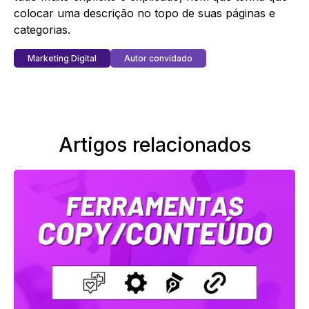
colocar uma descrição no topo de suas páginas e
categorias.
Marketing Digital
Autor convidado
Artigos relacionados