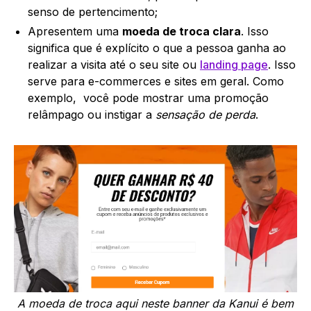
senso de pertencimento;
Apresentem uma
moeda de troca clara
. Isso
significa que é explícito o que a pessoa ganha ao
realizar a visita até o seu site ou
landing page
. Isso
serve para e-commerces e sites em geral. Como
exemplo, você pode mostrar uma promoção
relâmpago ou instigar a
sensação de perda
.
A moeda de troca aqui neste banner da Kanui é bem