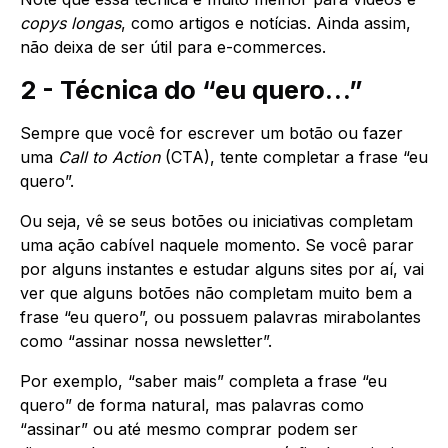
copys longas
, como artigos e notícias. Ainda assim,
não deixa de ser útil para e-commerces.
2 - Técnica do “eu quero…”
Sempre que você for escrever um botão ou fazer
uma
Call to Action
(CTA), tente completar a frase “eu
quero”.
Ou seja, vê se seus botões ou iniciativas completam
uma ação cabível naquele momento. Se você parar
por alguns instantes e estudar alguns sites por aí, vai
ver que alguns botões não completam muito bem a
frase “eu quero”, ou possuem palavras mirabolantes
como “assinar nossa newsletter”.
Por exemplo, “saber mais” completa a frase “eu
quero” de forma natural, mas palavras como
“assinar” ou até mesmo comprar podem ser