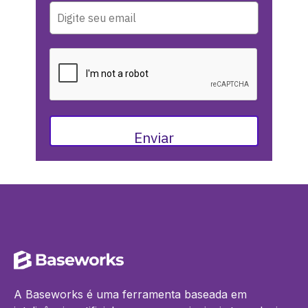
Enviar
A Baseworks é uma ferramenta baseada em