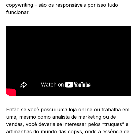
copywriting – são os responsáveis por isso tudo
funcionar.
Então se você possui uma loja online ou trabalha em
uma, mesmo como analista de marketing ou de
vendas, você deveria se interessar pelos “truques” e
artimanhas do mundo das copys, onde a essência de