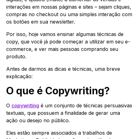
interações em nossas páginas e sites – sejam cliques,
compras no checkout ou uma simples interação com
os botões em sua newsletter.
Por isso, hoje vamos ensinar algumas técnicas de
copy, que você já pode começar a utilizar em seu e-
commerce, e ver mais pessoas comprando seu
produto.
Antes de darmos as dicas e técnicas, uma breve
explicação:
O que é Copywriting?
O
copywriting
é um conjunto de técnicas persuasivas
textuais, que possuem a finalidade de gerar uma
ação ou desejo no público.
Eles estão sempre associados a trabalhos de