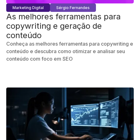
Marketing Digital
Sérgio Fernandes
As melhores ferramentas para
copywriting e geração de
conteúdo
Conheça as melhores ferramentas para copywriting e
conteúdo e descubra como otimizar e analisar seu
conteúdo com foco em SEO