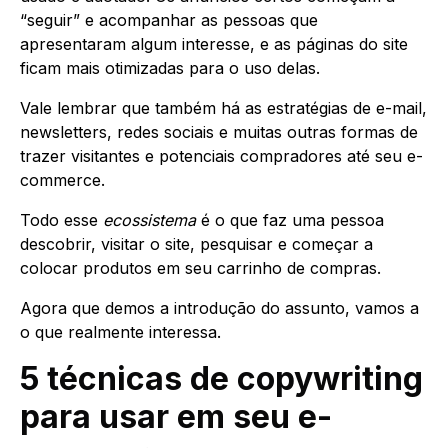
“seguir” e acompanhar as pessoas que
apresentaram algum interesse, e as páginas do site
ficam mais otimizadas para o uso delas.
Vale lembrar que também há as estratégias de e-mail,
newsletters, redes sociais e muitas outras formas de
trazer visitantes e potenciais compradores até seu e-
commerce.
Todo esse
ecossistema
é o que faz uma pessoa
descobrir, visitar o site, pesquisar e começar a
colocar produtos em seu carrinho de compras.
Agora que demos a introdução do assunto, vamos a
o que realmente interessa.
5 técnicas de copywriting
para usar em seu e-