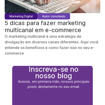
Marketing Digital
Autor convidado
5 dicas para fazer marketing
multicanal em e-commerce
O marketing multicanal é uma estratégia de
divulgação em diversos canais diferentes. Aqui você
entende os benefícios e como fazer isso no seu e-
commerce
Inscreva-se no
nosso blog
Acesse, em primeira mão, nossos principais
posts diretamente no seu email.