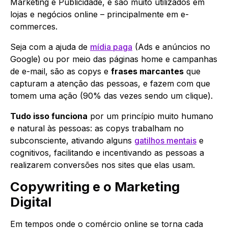
Marketing e Publicidade, e são muito utilizados em
lojas e negócios online – principalmente em e-
commerces.
Seja com a ajuda de
mídia paga
(Ads e anúncios no
Google) ou por meio das páginas home e campanhas
de e-mail, são as copys e
frases marcantes
que
capturam a atenção das pessoas, e fazem com que
tomem uma ação (90% das vezes sendo um clique).
Tudo isso funciona
por um princípio muito humano
e natural às pessoas: as copys trabalham no
subconsciente, ativando alguns
gatilhos mentais
e
cognitivos, facilitando e incentivando as pessoas a
realizarem conversões nos sites que elas usam.
Copywriting e o Marketing
Digital
Em tempos onde o comércio online se torna cada