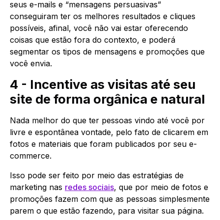
seus e-mails e “mensagens persuasivas”
conseguiram ter os melhores resultados e cliques
possíveis, afinal, você não vai estar oferecendo
coisas que estão fora do contexto, e poderá
segmentar os tipos de mensagens e promoções que
você envia.
4 - Incentive as visitas até seu
site de forma orgânica e natural
Nada melhor do que ter pessoas vindo até você por
livre e espontânea vontade, pelo fato de clicarem em
fotos e materiais que foram publicados por seu e-
commerce.
Isso pode ser feito por meio das estratégias de
marketing nas
redes sociais
, que por meio de fotos e
promoções fazem com que as pessoas simplesmente
parem o que estão fazendo, para visitar sua página.