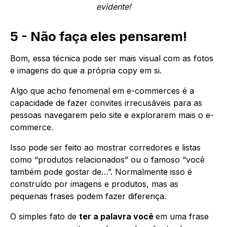
evidente!
5 - Não faça eles pensarem!
Bom, essa técnica pode ser mais visual com as fotos
e imagens do que a própria copy em si.
Algo que acho fenomenal em e-commerces é a
capacidade de fazer convites irrecusáveis para as
pessoas navegarem pelo site e explorarem mais o e-
commerce.
Isso pode ser feito ao mostrar corredores e listas
como “produtos relacionados” ou o famoso “você
também pode gostar de…”. Normalmente isso é
construído por imagens e produtos, mas as
pequenas frases podem fazer diferença.
O simples fato de
ter a palavra você
em uma frase