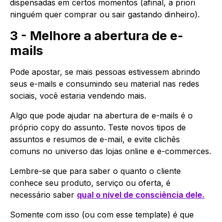
dispensadas em certos momentos (afinal, a priori
ninguém quer comprar ou sair gastando dinheiro).
3 - Melhore a abertura de e-
mails
Pode apostar, se mais pessoas estivessem abrindo
seus e-mails e consumindo seu material nas redes
sociais, você estaria vendendo mais.
Algo que pode ajudar na abertura de e-mails é o
próprio copy do assunto. Teste novos tipos de
assuntos e resumos de e-mail, e evite clichês
comuns no universo das lojas online e e-commerces.
Lembre-se que para saber o quanto o cliente
conhece seu produto, serviço ou oferta, é
necessário saber
qual o nível de consciência dele.
Somente com isso (ou com esse template) é que