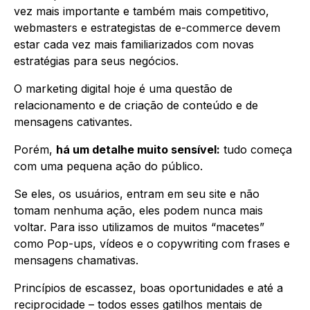
vez mais importante e também mais competitivo,
webmasters e estrategistas de e-commerce devem
estar cada vez mais familiarizados com novas
estratégias para seus negócios.
O marketing digital hoje é uma questão de
relacionamento e de criação de conteúdo e de
mensagens cativantes.
Porém,
há um detalhe muito sensível:
tudo começa
com uma pequena ação do público.
Se eles, os usuários, entram em seu site e não
tomam nenhuma ação, eles podem nunca mais
voltar. Para isso utilizamos de muitos “macetes”
como Pop-ups, vídeos e o copywriting com frases e
mensagens chamativas.
Princípios de escassez, boas oportunidades e até a
reciprocidade – todos esses gatilhos mentais de